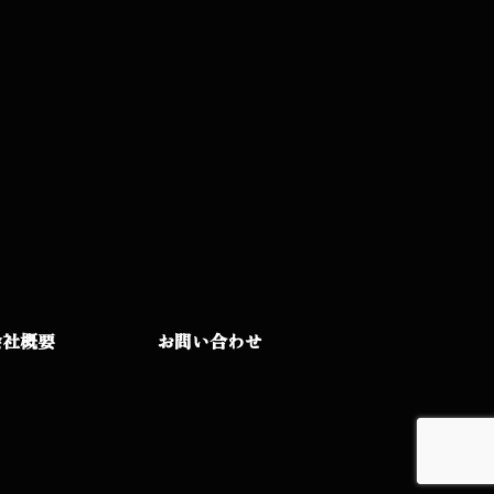
会社概要
お問い合わせ