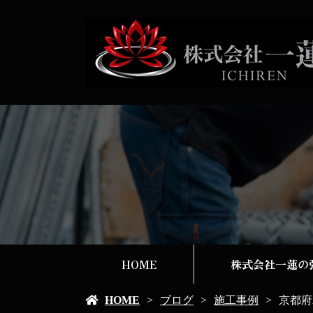
HOME
株式会社一蓮の
HOME
ブログ
施工事例
京都府