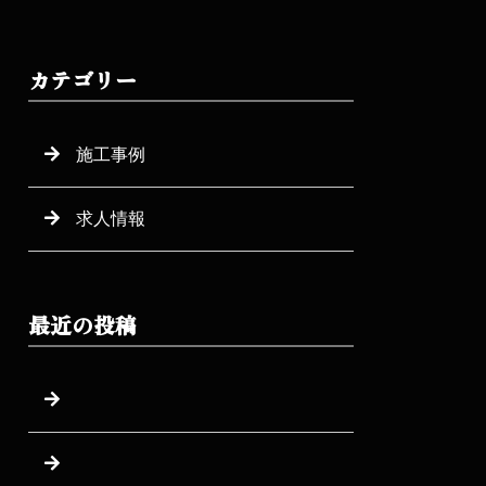
カテゴリー
施工事例
求人情報
最近の投稿