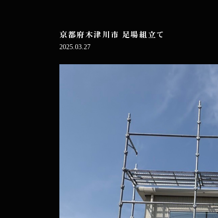
京都府木津川市 足場組立て
2025.03.27