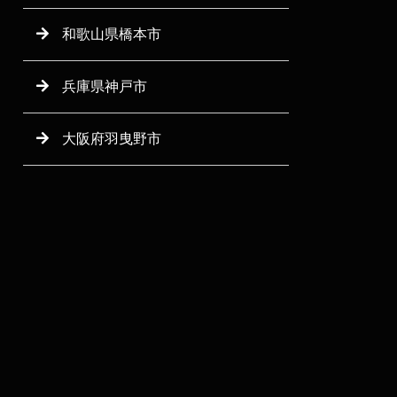
和歌山県橋本市
兵庫県神戸市
大阪府羽曳野市