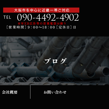
ブログ
会社概要
お問い合わせ