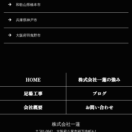
和歌山県橋本市
兵庫県神戸市
大阪府羽曳野市
HOME
株式会社一蓮の強み
足場工事
ブログ
会社概要
お問い合わせ
株式会社一蓮
〒581-0842 大阪府八尾市福万寺町4-1