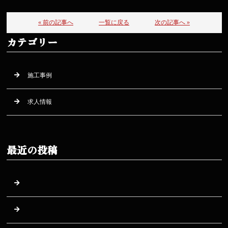
« 前の記事へ
一覧に戻る
次の記事へ »
カテゴリー
施工事例
求人情報
最近の投稿