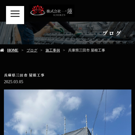
MENU
ブログ
HOME
ブログ
施工事例
兵庫県三田市 屋根工事
兵庫県三田市 屋根工事
2025.03.05