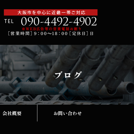
ブログ
会社概要
お問い合わせ