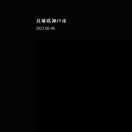
兵庫県神戸市
2023.06.06