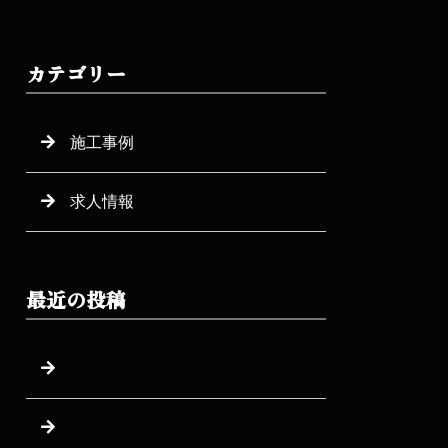
カテゴリー
施工事例
求人情報
最近の投稿