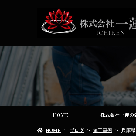
HOME
株式会社一蓮の
HOME
ブログ
施工事例
兵庫県