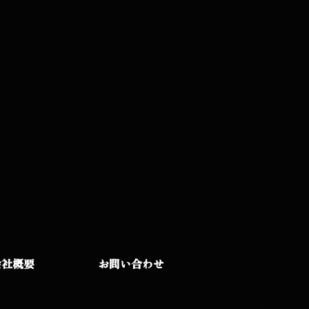
会社概要
お問い合わせ