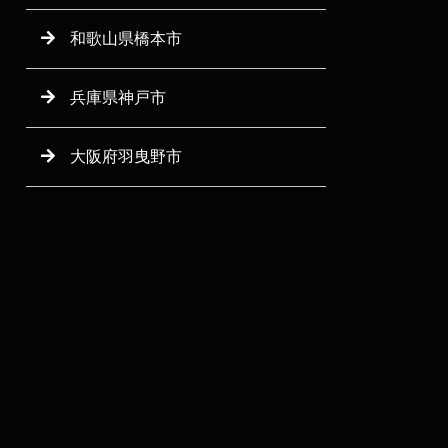
和歌山県橋本市
兵庫県神戸市
大阪府羽曳野市