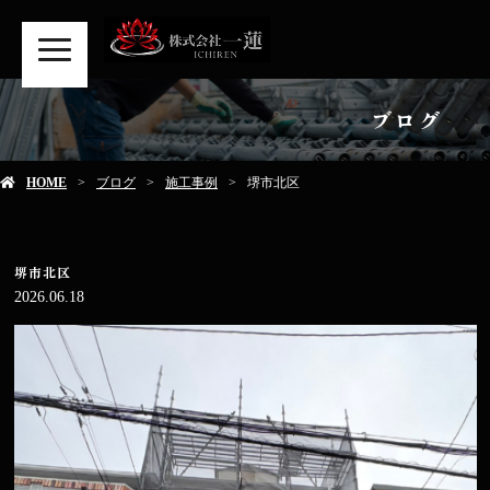
MENU
ブログ
HOME
ブログ
施工事例
堺市北区
堺市北区
2026.06.18