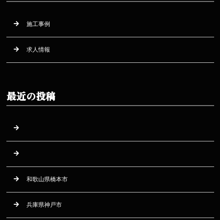
施工事例
求人情報
最近の投稿
和歌山県橋本市
兵庫県神戸市