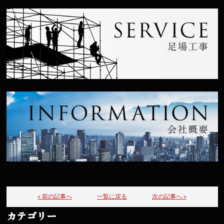
« 前の記事へ
一覧に戻る
次の記事へ »
カテゴリー