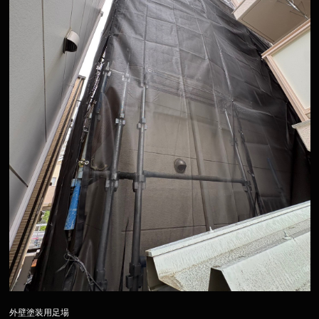
外壁塗装用足場