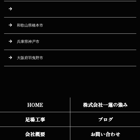
和歌山県橋本市
兵庫県神戸市
大阪府羽曳野市
HOME
株式会社一蓮の強み
足場工事
ブログ
会社概要
お問い合わせ