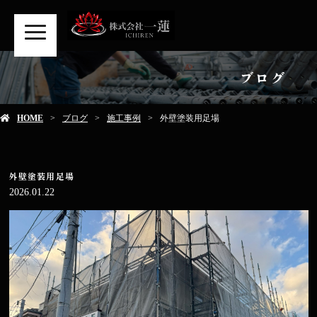
MENU
ブログ
HOME
ブログ
施工事例
外壁塗装用足場
外壁塗装用足場
2026.01.22