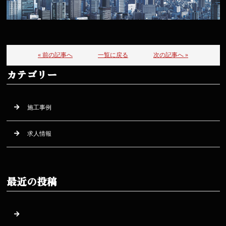
« 前の記事へ
一覧に戻る
次の記事へ »
カテゴリー
施工事例
求人情報
最近の投稿