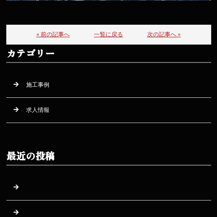
« 前の記事へ
一覧に戻る
次の記事へ »
カテゴリー
施工事例
求人情報
最近の投稿