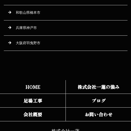
和歌山県橋本市
兵庫県神戸市
大阪府羽曳野市
HOME
株式会社一蓮の強み
足場工事
ブログ
会社概要
お問い合わせ