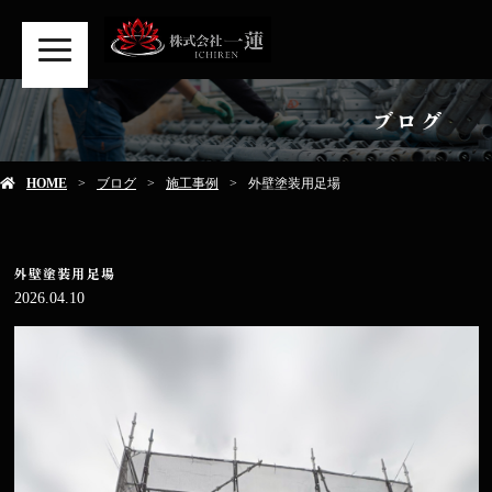
MENU
ブログ
HOME
ブログ
施工事例
外壁塗装用足場
外壁塗装用足場
2026.04.10