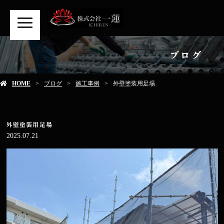
MENU
ブログ
HOME
ブログ
施工事例
外壁塗装用足場
外壁塗装用足場
2025.07.21