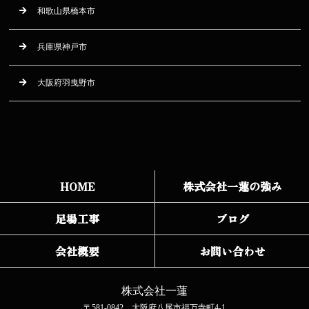
和歌山県橋本市
兵庫県神戸市
大阪府羽曳野市
HOME
株式会社一蓮の強み
足場工事
ブログ
会社概要
お問い合わせ
株式会社一蓮
〒581-0842 大阪府八尾市福万寺町4-1