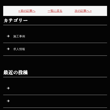
« 前の記事へ
一覧に戻る
次の記事へ »
カテゴリー
施工事例
求人情報
最近の投稿