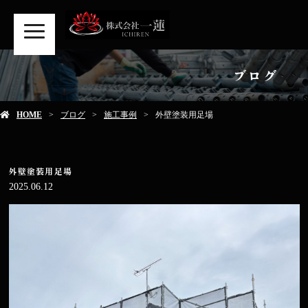
MENU
ブログ
HOME
ブログ
施工事例
外壁塗装用足場
外壁塗装用足場
2025.06.12