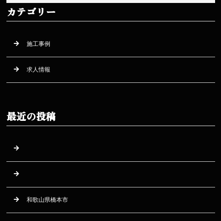
カテゴリー
施工事例
求人情報
最近の投稿
和歌山県橋本市