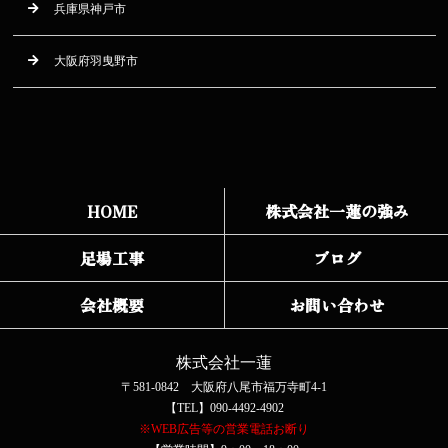
兵庫県神戸市
大阪府羽曳野市
HOME
株式会社一蓮の強み
足場工事
ブログ
会社概要
お問い合わせ
株式会社一蓮
〒581-0842 大阪府八尾市福万寺町4-1
【TEL】090-4492-4902
※WEB広告等の営業電話お断り