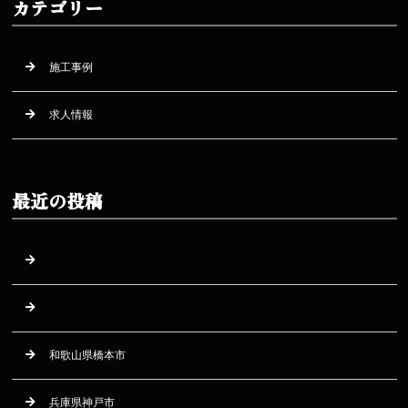
カテゴリー
施工事例
求人情報
最近の投稿
和歌山県橋本市
兵庫県神戸市