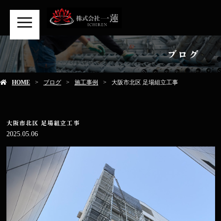
MENU
ブログ
HOME
ブログ
施工事例
大阪市北区 足場組立工事
大阪市北区 足場組立工事
2025.05.06