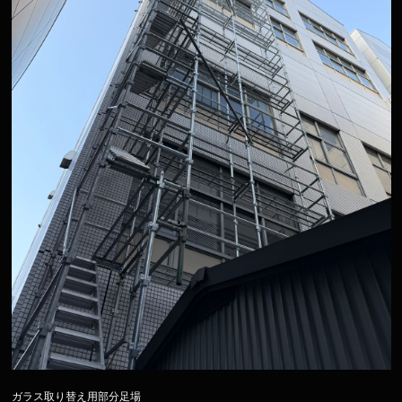
ガラス取り替え用部分足場