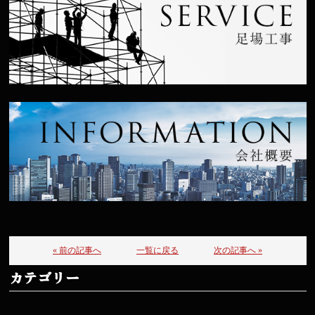
« 前の記事へ
一覧に戻る
次の記事へ »
カテゴリー