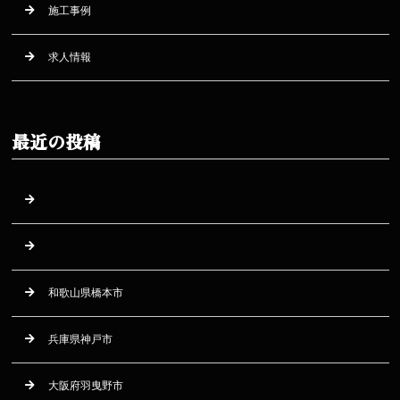
施工事例
求人情報
最近の投稿
和歌山県橋本市
兵庫県神戸市
大阪府羽曳野市