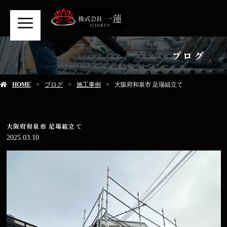
MENU
ブログ
HOME
ブログ
施工事例
大阪府和泉市 足場組立て
大阪府和泉市 足場組立て
2025.03.10