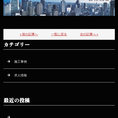
« 前の記事へ
一覧に戻る
次の記事へ »
カテゴリー
施工事例
求人情報
最近の投稿