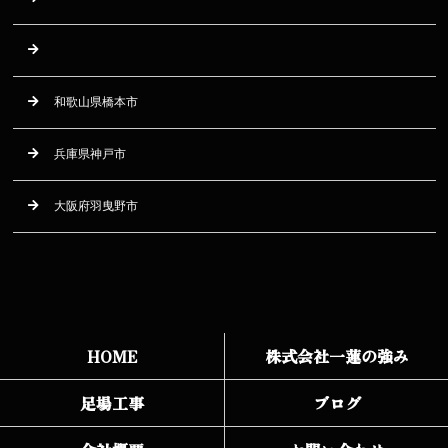
和歌山県橋本市
兵庫県神戸市
大阪府羽曳野市
HOME
株式会社一蓮の強み
足場工事
ブログ