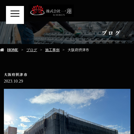
MENU
ブログ
HOME
ブログ
施工事例
大阪府摂津市
大阪府摂津市
2023.10.29