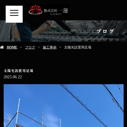
MENU
ブログ
HOME
ブログ
施工事例
太陽光設置用足場
太陽光設置用足場
2025.06.22