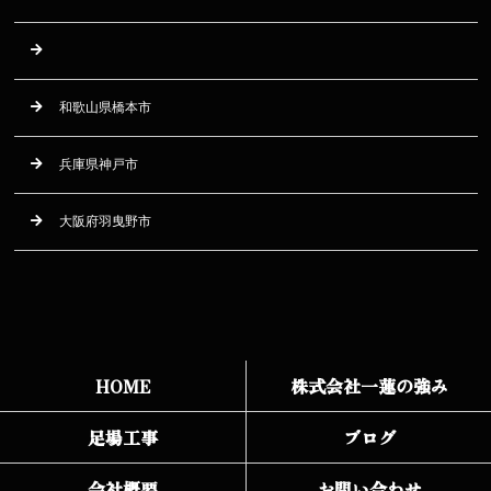
和歌山県橋本市
兵庫県神戸市
大阪府羽曳野市
HOME
株式会社一蓮の強み
足場工事
ブログ
会社概要
お問い合わせ