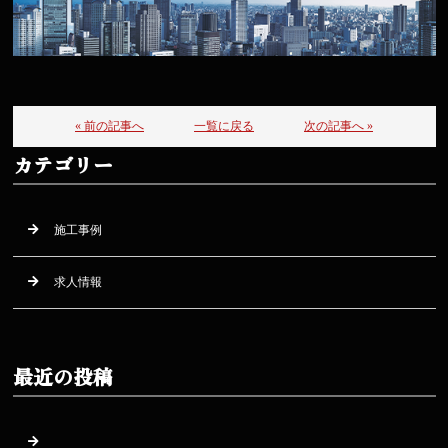
« 前の記事へ
一覧に戻る
次の記事へ »
カテゴリー
施工事例
求人情報
最近の投稿