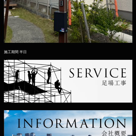
施工期間 半日