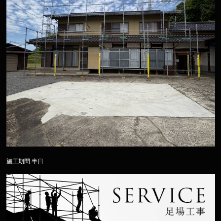
施工期間 半日