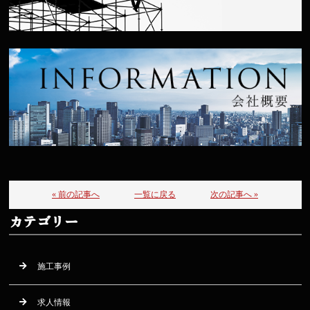
« 前の記事へ
一覧に戻る
次の記事へ »
カテゴリー
施工事例
求人情報