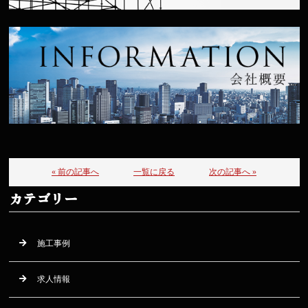
« 前の記事へ
一覧に戻る
次の記事へ »
カテゴリー
施工事例
求人情報