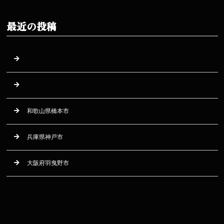
最近の投稿
和歌山県橋本市
兵庫県神戸市
大阪府羽曳野市