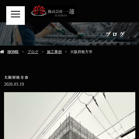
MENU
ブログ
HOME
ブログ
施工事例
大阪府枚方市
大阪府枚方市
2026.03.19