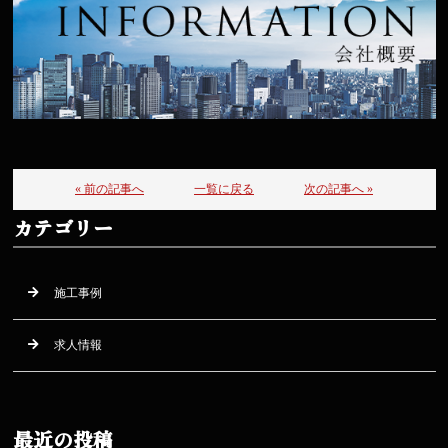
« 前の記事へ
一覧に戻る
次の記事へ »
カテゴリー
施工事例
求人情報
最近の投稿