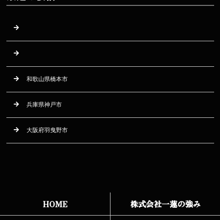
和歌山県橋本市
兵庫県神戸市
大阪府羽曳野市
HOME
株式会社一蓮の強み