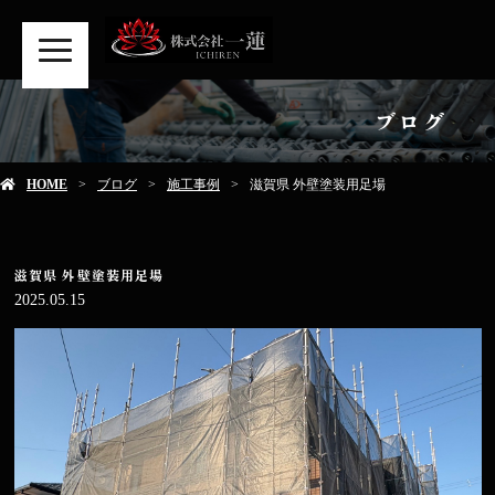
MENU
ブログ
HOME
ブログ
施工事例
滋賀県 外壁塗装用足場
滋賀県 外壁塗装用足場
2025.05.15