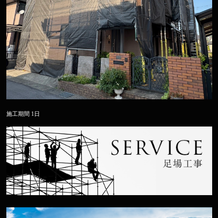
施工期間 1日