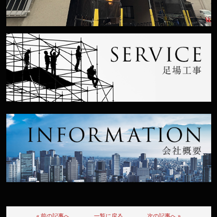
« 前の記事へ
一覧に戻る
次の記事へ »