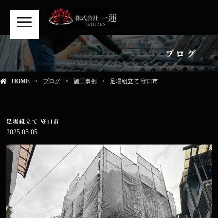
MENU
ブログ
HOME
ブログ
施工事例
足場組立て 守口市
足場組立て 守口市
2025.05.05