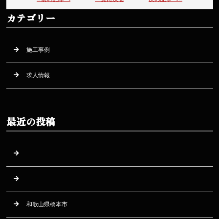
カテゴリー
施工事例
求人情報
最近の投稿
和歌山県橋本市