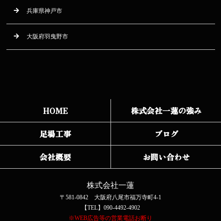
兵庫県神戸市
大阪府羽曳野市
HOME
株式会社一蓮の強み
足場工事
ブログ
会社概要
お問い合わせ
株式会社一蓮
〒581-0842 大阪府八尾市福万寺町4-1
【TEL】090-4492-4902
※WEB広告等の営業電話お断り